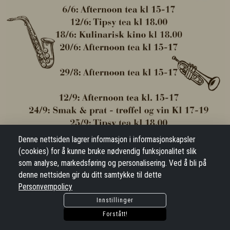
Denne nettsiden lagrer informasjon i informasjonskapsler
(cookies) for å kunne bruke nødvendig funksjonalitet slik
som analyse, markedsføring og personalisering. Ved å bli på
denne nettsiden gir du ditt samtykke til dette
Personvernpolicy
Innstillinger
Forstått!